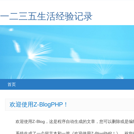
一二三五生活经验记录
首页
欢迎使用Z-BlogPHP！
欢迎使用Z-Blog，这是程序自动生成的文章，您可以删除或是编辑
系统生成了一个留言本和一篇《欢迎使用Z-BlogPHP！》，祝