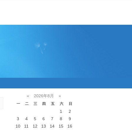
«
2026年8月
»
一
二
三
四
五
六
日
1
2
3
4
5
6
7
8
9
10
11
12
13
14
15
16