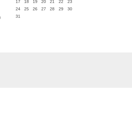
17
18
19
20
21
22
23
24
25
26
27
28
29
30
31
0