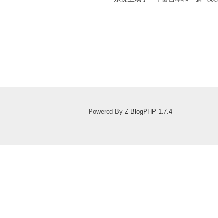
Powered By
Z-BlogPHP 1.7.4