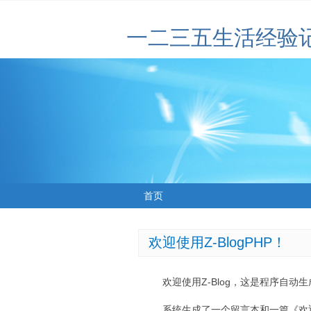
一二三五生活经验
首页
欢迎使用Z-BlogPHP！
欢迎使用Z-Blog，这是程序自动
系统生成了一个留言本和一篇《欢迎使