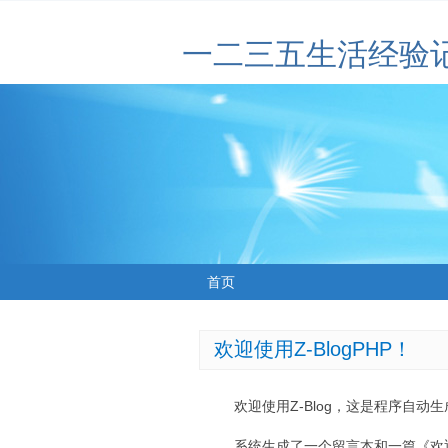
一二三五生活经验
首页
欢迎使用Z-BlogPHP！
欢迎使用Z-Blog，这是程序自动
系统生成了一个留言本和一篇《欢迎使