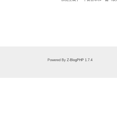
Powered By
Z-BlogPHP 1.7.4