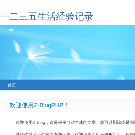
一二三五生活经验记录
首页
欢迎使用Z-BlogPHP！
欢迎使用Z-Blog，这是程序自动生成的文章，您可以删除或是编辑
系统生成了一个留言本和一篇《欢迎使用Z-BlogPHP！》，祝