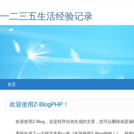
一二三五生活经验记录
首页
欢迎使用Z-BlogPHP！
欢迎使用Z-Blog，这是程序自动生成的文章，您可以删除或是编辑
系统生成了一个留言本和一篇《欢迎使用Z-BlogPHP！》，祝