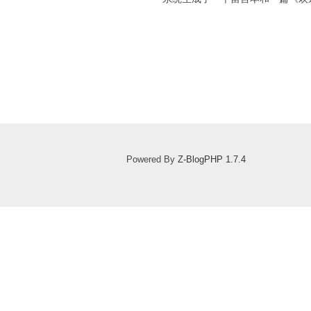
Powered By
Z-BlogPHP 1.7.4