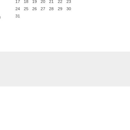
17
18
19
20
21
22
23
24
25
26
27
28
29
30
31
0