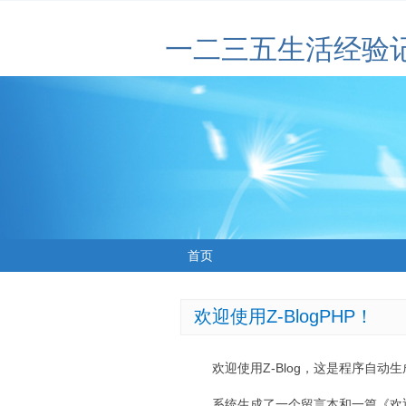
一二三五生活经验
首页
欢迎使用Z-BlogPHP！
欢迎使用Z-Blog，这是程序自动
系统生成了一个留言本和一篇《欢迎使