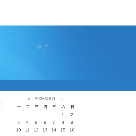
«
2026年8月
»
一
二
三
四
五
六
日
1
2
3
4
5
6
7
8
9
10
11
12
13
14
15
16