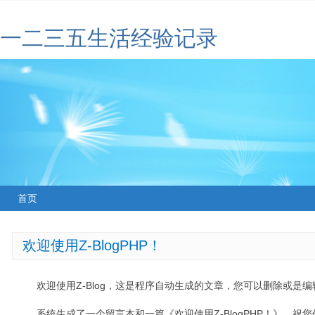
一二三五生活经验记录
首页
欢迎使用Z-BlogPHP！
欢迎使用Z-Blog，这是程序自动生成的文章，您可以删除或是编辑
系统生成了一个留言本和一篇《欢迎使用Z-BlogPHP！》，祝