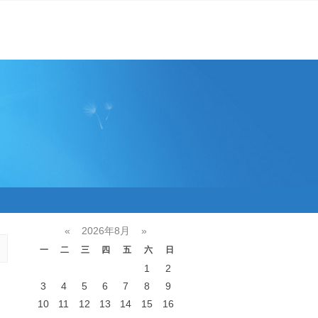
«
2026年8月
»
一
二
三
四
五
六
日
1
2
3
4
5
6
7
8
9
10
11
12
13
14
15
16