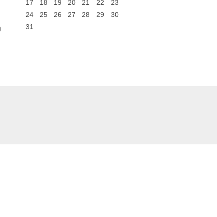
17
18
19
20
21
22
23
24
25
26
27
28
29
30
31
0