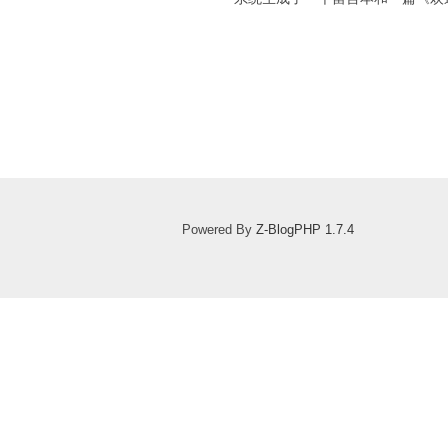
Powered By
Z-BlogPHP 1.7.4