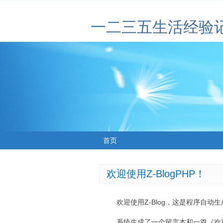
一二三五生活经验
首页
欢迎使用Z-BlogPHP！
欢迎使用Z-Blog，这是程序自动
系统生成了一个留言本和一篇《欢迎使