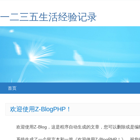
一二三五生活经验记录
首页
欢迎使用Z-BlogPHP！
欢迎使用Z-Blog，这是程序自动生成的文章，您可以删除或是编辑
系统生成了一个留言本和一篇《欢迎使用Z-BlogPHP！》，祝