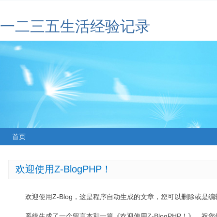
一二三五生活经验记录
首页
欢迎使用Z-BlogPHP！
欢迎使用Z-Blog，这是程序自动生成的文章，您可以删除或是编辑
系统生成了一个留言本和一篇《欢迎使用Z-BlogPHP！》，祝