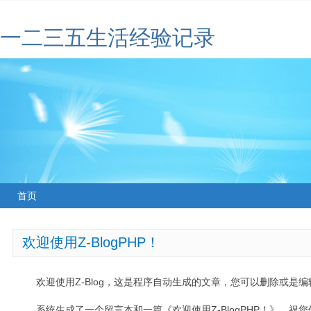
一二三五生活经验记录
首页
欢迎使用Z-BlogPHP！
欢迎使用Z-Blog，这是程序自动生成的文章，您可以删除或是编辑
系统生成了一个留言本和一篇《欢迎使用Z-BlogPHP！》，祝