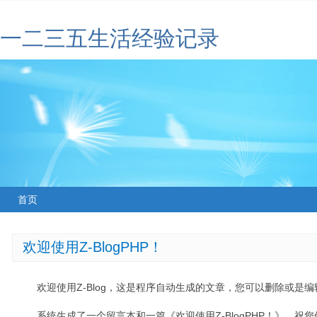
一二三五生活经验记录
首页
欢迎使用Z-BlogPHP！
欢迎使用Z-Blog，这是程序自动生成的文章，您可以删除或是编辑
系统生成了一个留言本和一篇《欢迎使用Z-BlogPHP！》，祝