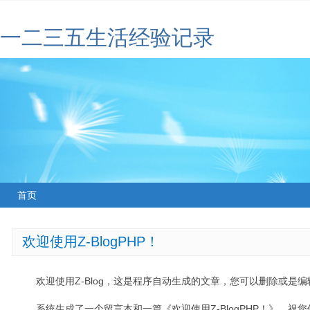
一二三五生活经验记录
首页
欢迎使用Z-BlogPHP！
欢迎使用Z-Blog，这是程序自动生成的文章，您可以删除或是编辑
系统生成了一个留言本和一篇《欢迎使用Z-BlogPHP！》，祝