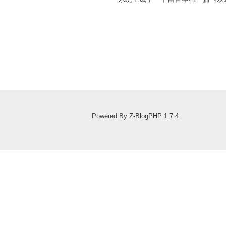
Powered By
Z-BlogPHP 1.7.4