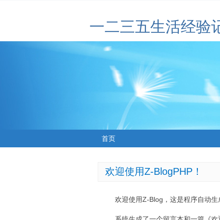
一二三五生活经验
首页
欢迎使用Z-BlogPHP！
欢迎使用Z-Blog，这是程序自动
系统生成了一个留言本和一篇《欢迎使