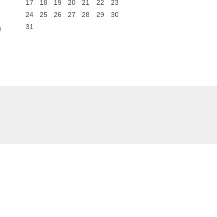
17
18
19
20
21
22
23
24
25
26
27
28
29
30
31
0