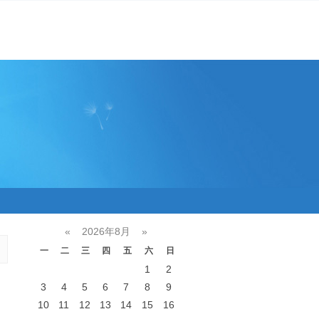
«
2026年8月
»
一
二
三
四
五
六
日
1
2
3
4
5
6
7
8
9
10
11
12
13
14
15
16