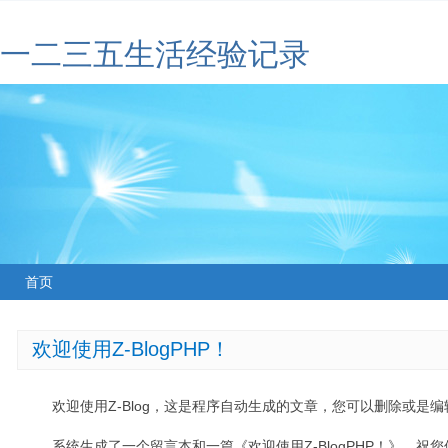
一二三五生活经验记录
首页
欢迎使用Z-BlogPHP！
欢迎使用Z-Blog，这是程序自动生成的文章，您可以删除或是编辑
系统生成了一个留言本和一篇《欢迎使用Z-BlogPHP！》，祝