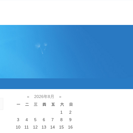
«
2026年8月
»
一
二
三
四
五
六
日
1
2
3
4
5
6
7
8
9
10
11
12
13
14
15
16