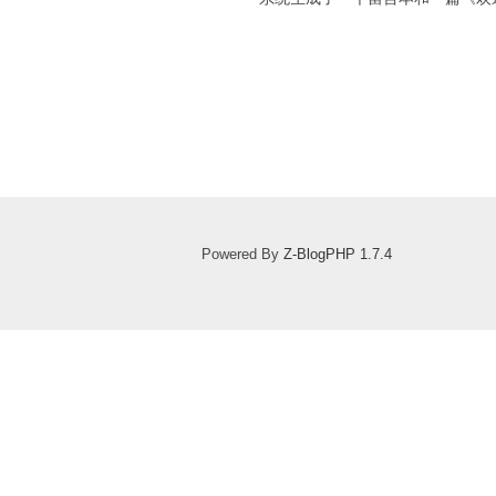
Powered By
Z-BlogPHP 1.7.4