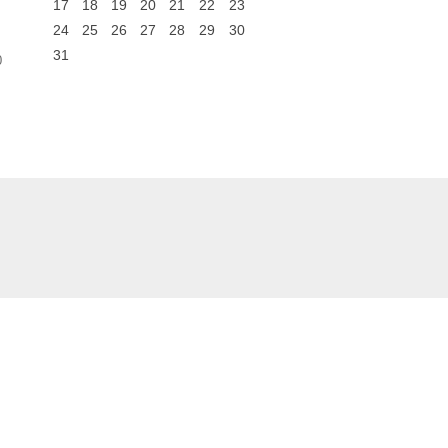
17
18
19
20
21
22
23
24
25
26
27
28
29
30
31
0