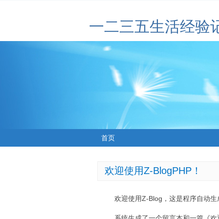
一二三五生活经验
首页
欢迎使用Z-BlogPHP！
欢迎使用Z-Blog，这是程序自动
系统生成了一个留言本和一篇《欢迎使