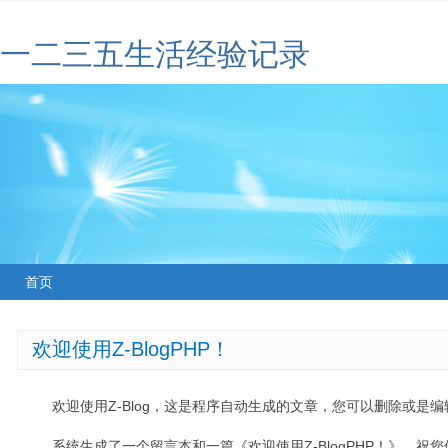
一二三五生活经验记录
首页
欢迎使用Z-BlogPHP！
欢迎使用Z-Blog，这是程序自动生成的文章，您可以删除或是编辑
系统生成了一个留言本和一篇《欢迎使用Z-BlogPHP！》，祝