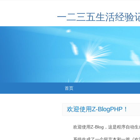
一二三五生活经验
首页
欢迎使用Z-BlogPHP！
欢迎使用Z-Blog，这是程序自动
系统生成了一个留言本和一篇《欢迎使