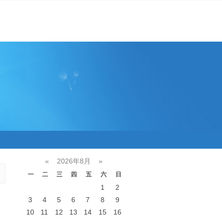
«
2026年8月
»
一
二
三
四
五
六
日
1
2
3
4
5
6
7
8
9
10
11
12
13
14
15
16