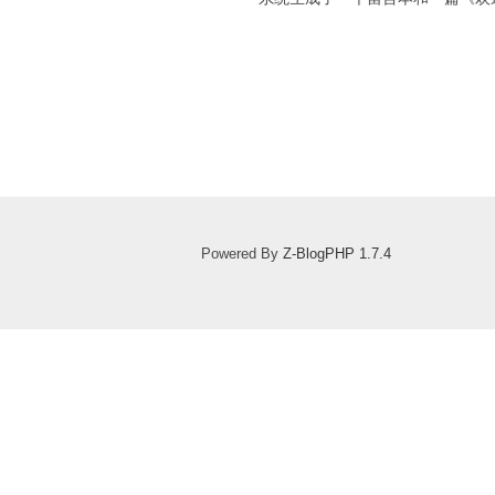
Powered By
Z-BlogPHP 1.7.4