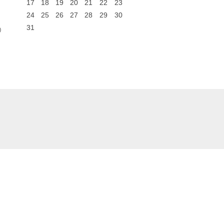
17
18
19
20
21
22
23
24
25
26
27
28
29
30
31
0