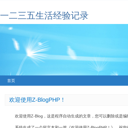
一二三五生活经验记录
首页
欢迎使用Z-BlogPHP！
欢迎使用Z-Blog，这是程序自动生成的文章，您可以删除或是编辑
系统生成了一个留言本和一篇《欢迎使用Z-BlogPHP！》，祝