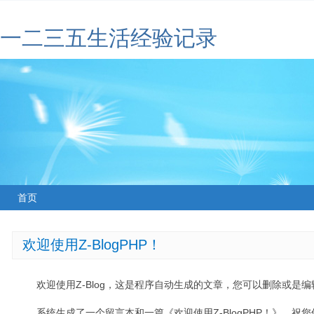
一二三五生活经验记录
首页
欢迎使用Z-BlogPHP！
欢迎使用Z-Blog，这是程序自动生成的文章，您可以删除或是编辑
系统生成了一个留言本和一篇《欢迎使用Z-BlogPHP！》，祝