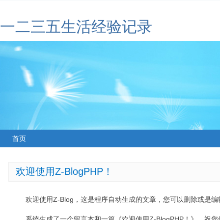
一二三五生活经验记录
首页
欢迎使用Z-BlogPHP！
欢迎使用Z-Blog，这是程序自动生成的文章，您可以删除或是编辑
系统生成了一个留言本和一篇《欢迎使用Z-BlogPHP！》，祝