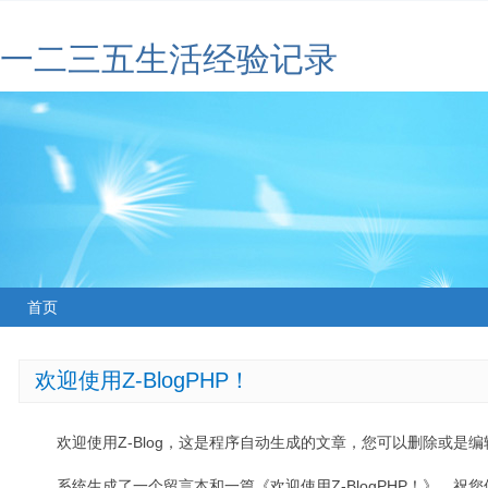
一二三五生活经验记录
首页
欢迎使用Z-BlogPHP！
欢迎使用Z-Blog，这是程序自动生成的文章，您可以删除或是编辑
系统生成了一个留言本和一篇《欢迎使用Z-BlogPHP！》，祝