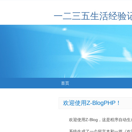
一二三五生活经验
首页
欢迎使用Z-BlogPHP！
欢迎使用Z-Blog，这是程序自动
系统生成了一个留言本和一篇《欢迎使