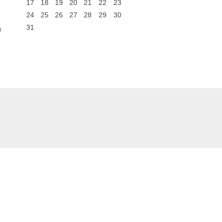
17
18
19
20
21
22
23
24
25
26
27
28
29
30
31
0