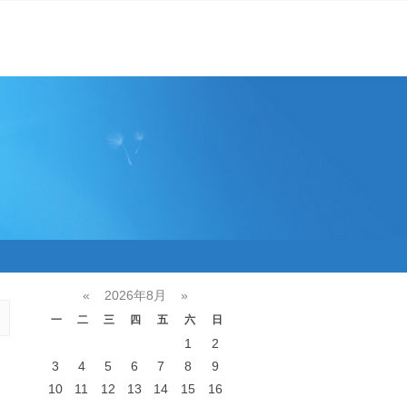
«
2026年8月
»
一
二
三
四
五
六
日
1
2
3
4
5
6
7
8
9
10
11
12
13
14
15
16