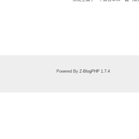
Powered By
Z-BlogPHP 1.7.4