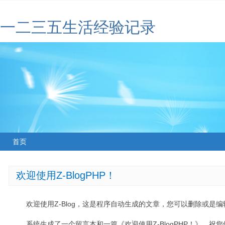
一二三五生活经验记录
首页
欢迎使用Z-BlogPHP！
欢迎使用Z-Blog，这是程序自动生成的文章，您可以删除或是编辑
系统生成了一个留言本和一篇《欢迎使用Z-BlogPHP！》，祝