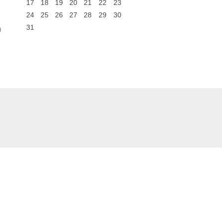
17
18
19
20
21
22
23
24
25
26
27
28
29
30
31
0