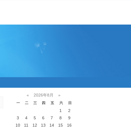
«
2026年8月
»
一
二
三
四
五
六
日
1
2
3
4
5
6
7
8
9
10
11
12
13
14
15
16