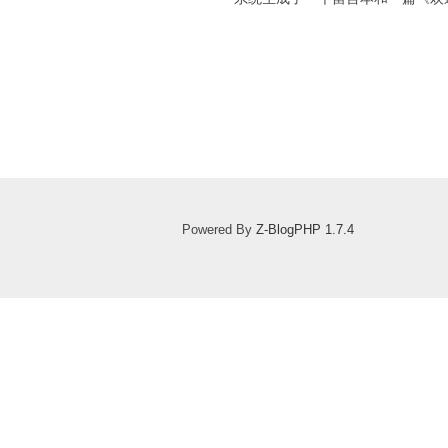
Powered By
Z-BlogPHP 1.7.4