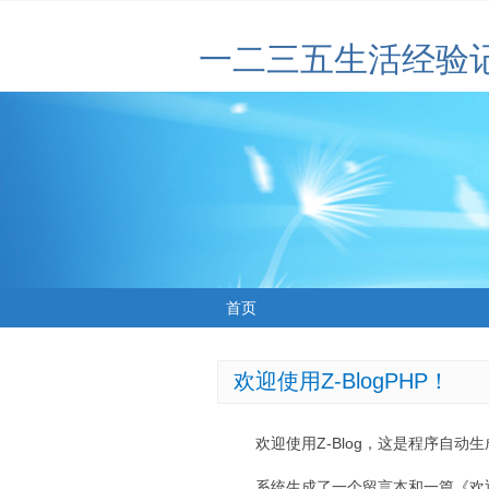
一二三五生活经验
首页
欢迎使用Z-BlogPHP！
欢迎使用Z-Blog，这是程序自动
系统生成了一个留言本和一篇《欢迎使