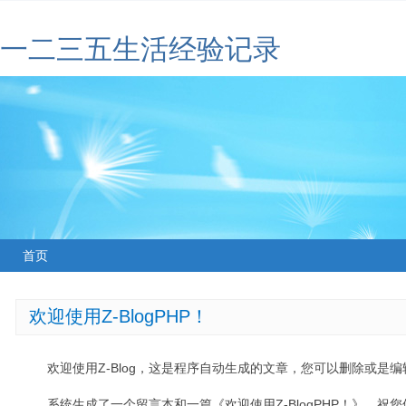
一二三五生活经验记录
首页
欢迎使用Z-BlogPHP！
欢迎使用Z-Blog，这是程序自动生成的文章，您可以删除或是编辑
系统生成了一个留言本和一篇《欢迎使用Z-BlogPHP！》，祝