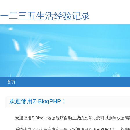
一二三五生活经验记录
首页
欢迎使用Z-BlogPHP！
欢迎使用Z-Blog，这是程序自动生成的文章，您可以删除或是编辑
系统生成了一个留言本和一篇《欢迎使用Z-BlogPHP！》，祝