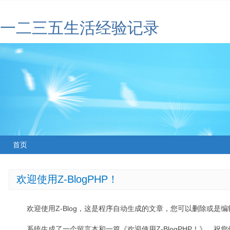
一二三五生活经验记录
首页
欢迎使用Z-BlogPHP！
欢迎使用Z-Blog，这是程序自动生成的文章，您可以删除或是编辑
系统生成了一个留言本和一篇《欢迎使用Z-BlogPHP！》，祝