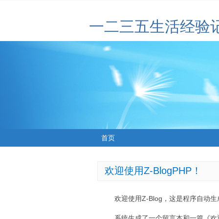
一二三五生活经验
首页
欢迎使用Z-BlogPHP！
欢迎使用Z-Blog，这是程序自动
系统生成了一个留言本和一篇《欢迎使