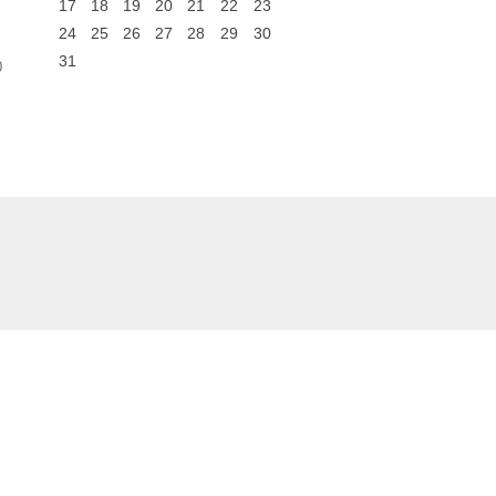
17
18
19
20
21
22
23
24
25
26
27
28
29
30
31
0