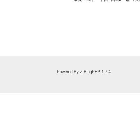
Powered By
Z-BlogPHP 1.7.4