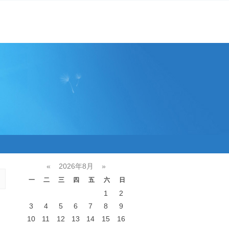
«
2026年8月
»
一
二
三
四
五
六
日
1
2
3
4
5
6
7
8
9
10
11
12
13
14
15
16