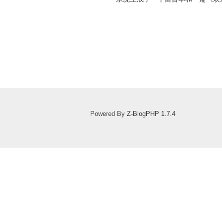
Powered By
Z-BlogPHP 1.7.4