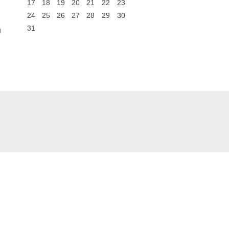
17
18
19
20
21
22
23
24
25
26
27
28
29
30
31
0