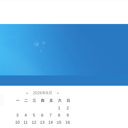
«
2026年8月
»
一
二
三
四
五
六
日
1
2
3
4
5
6
7
8
9
10
11
12
13
14
15
16