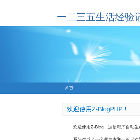
一二三五生活经验
首页
欢迎使用Z-BlogPHP！
欢迎使用Z-Blog，这是程序自动
系统生成了一个留言本和一篇《欢迎使