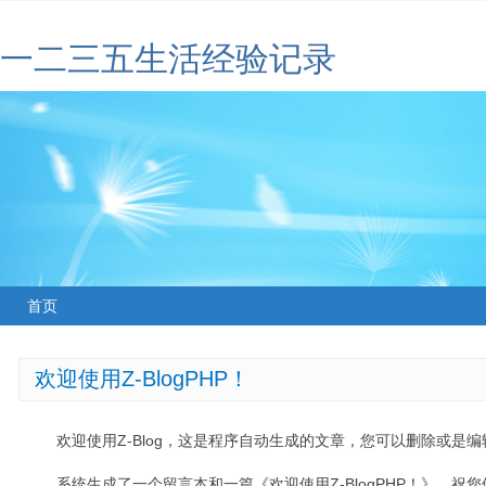
一二三五生活经验记录
首页
欢迎使用Z-BlogPHP！
欢迎使用Z-Blog，这是程序自动生成的文章，您可以删除或是编辑
系统生成了一个留言本和一篇《欢迎使用Z-BlogPHP！》，祝