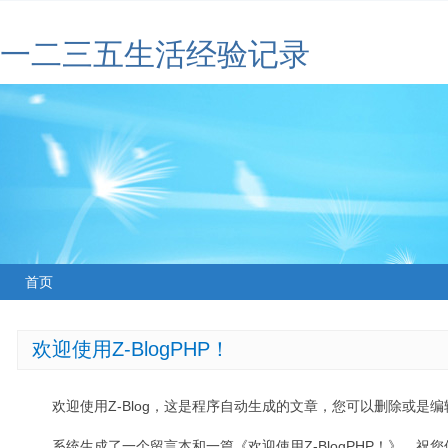
一二三五生活经验记录
首页
欢迎使用Z-BlogPHP！
欢迎使用Z-Blog，这是程序自动生成的文章，您可以删除或是编辑
系统生成了一个留言本和一篇《欢迎使用Z-BlogPHP！》，祝