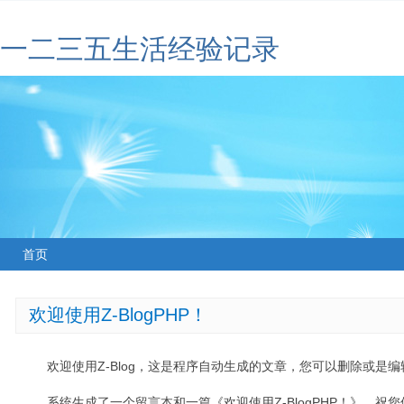
一二三五生活经验记录
首页
欢迎使用Z-BlogPHP！
欢迎使用Z-Blog，这是程序自动生成的文章，您可以删除或是编辑
系统生成了一个留言本和一篇《欢迎使用Z-BlogPHP！》，祝