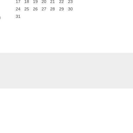
17
18
19
20
21
22
23
24
25
26
27
28
29
30
31
0