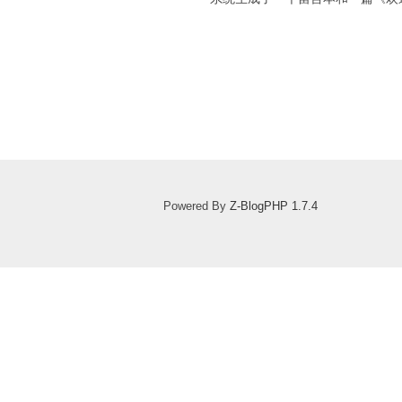
Powered By
Z-BlogPHP 1.7.4