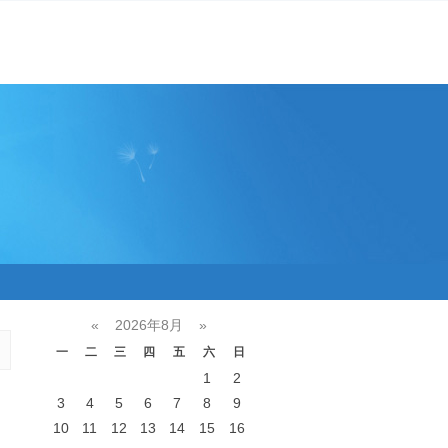
«
2026年8月
»
一
二
三
四
五
六
日
1
2
3
4
5
6
7
8
9
10
11
12
13
14
15
16