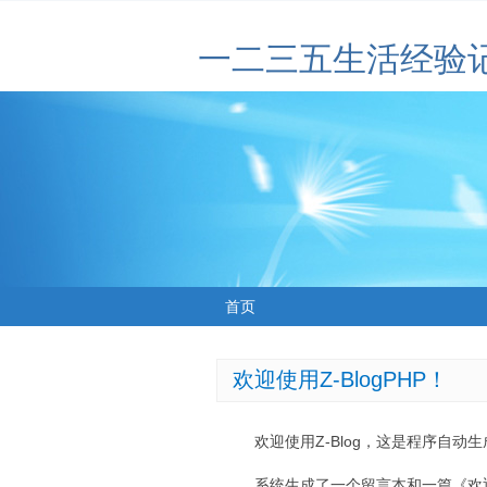
一二三五生活经验
首页
欢迎使用Z-BlogPHP！
欢迎使用Z-Blog，这是程序自动
系统生成了一个留言本和一篇《欢迎使