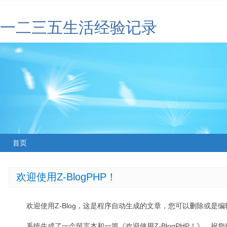
一二三五生活经验记录
首页
欢迎使用Z-BlogPHP！
欢迎使用Z-Blog，这是程序自动生成的文章，您可以删除或是编辑
系统生成了一个留言本和一篇《欢迎使用Z-BlogPHP！》，祝