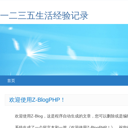
一二三五生活经验记录
首页
欢迎使用Z-BlogPHP！
欢迎使用Z-Blog，这是程序自动生成的文章，您可以删除或是编辑
系统生成了一个留言本和一篇《欢迎使用Z-BlogPHP！》，祝