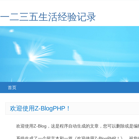
一二三五生活经验记录
首页
欢迎使用Z-BlogPHP！
欢迎使用Z-Blog，这是程序自动生成的文章，您可以删除或是编辑
系统生成了一个留言本和一篇《欢迎使用Z-BlogPHP！》，祝