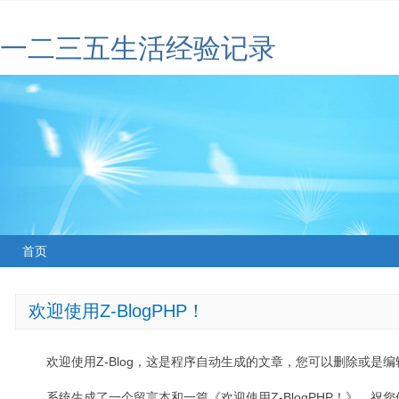
一二三五生活经验记录
首页
欢迎使用Z-BlogPHP！
欢迎使用Z-Blog，这是程序自动生成的文章，您可以删除或是编辑
系统生成了一个留言本和一篇《欢迎使用Z-BlogPHP！》，祝