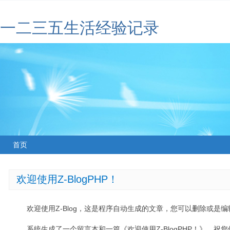
一二三五生活经验记录
首页
欢迎使用Z-BlogPHP！
欢迎使用Z-Blog，这是程序自动生成的文章，您可以删除或是编辑
系统生成了一个留言本和一篇《欢迎使用Z-BlogPHP！》，祝