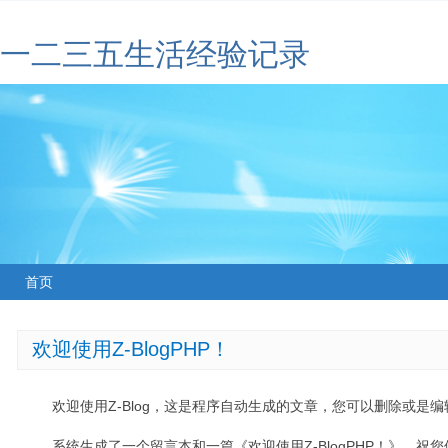
一二三五生活经验记录
首页
欢迎使用Z-BlogPHP！
欢迎使用Z-Blog，这是程序自动生成的文章，您可以删除或是编辑
系统生成了一个留言本和一篇《欢迎使用Z-BlogPHP！》，祝