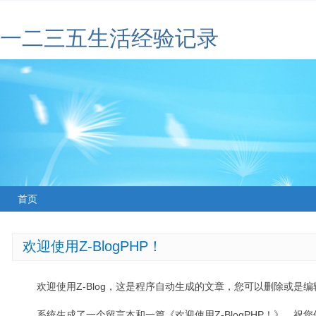
一二三五生活经验记录
首页
欢迎使用Z-BlogPHP！
欢迎使用Z-Blog，这是程序自动生成的文章，您可以删除或是编辑
系统生成了一个留言本和一篇《欢迎使用Z-BlogPHP！》，祝