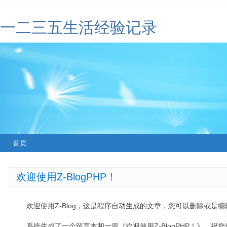
一二三五生活经验记录
首页
欢迎使用Z-BlogPHP！
欢迎使用Z-Blog，这是程序自动生成的文章，您可以删除或是编辑
系统生成了一个留言本和一篇《欢迎使用Z-BlogPHP！》，祝