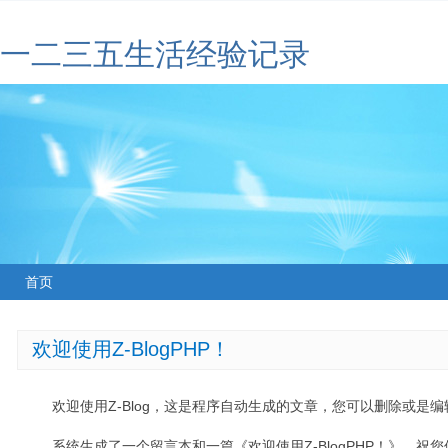
一二三五生活经验记录
首页
欢迎使用Z-BlogPHP！
欢迎使用Z-Blog，这是程序自动生成的文章，您可以删除或是编辑
系统生成了一个留言本和一篇《欢迎使用Z-BlogPHP！》，祝