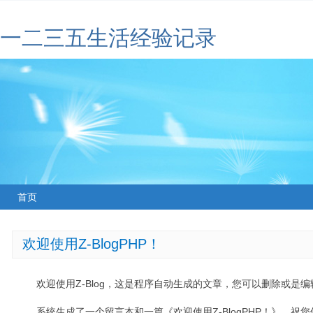
一二三五生活经验记录
首页
欢迎使用Z-BlogPHP！
欢迎使用Z-Blog，这是程序自动生成的文章，您可以删除或是编辑
系统生成了一个留言本和一篇《欢迎使用Z-BlogPHP！》，祝