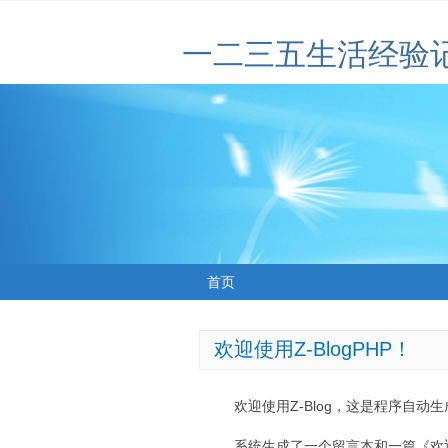
一二三五生活经验
首页
欢迎使用Z-BlogPHP！
欢迎使用Z-Blog，这是程序自动
系统生成了一个留言本和一篇《欢迎使