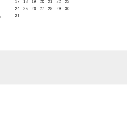
17
18
19
20
21
22
23
24
25
26
27
28
29
30
31
0