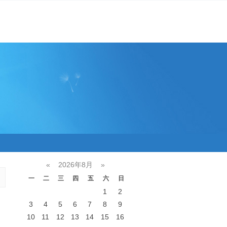
«
2026年8月
»
一
二
三
四
五
六
日
1
2
3
4
5
6
7
8
9
10
11
12
13
14
15
16