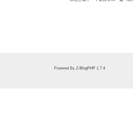
Powered By
Z-BlogPHP 1.7.4