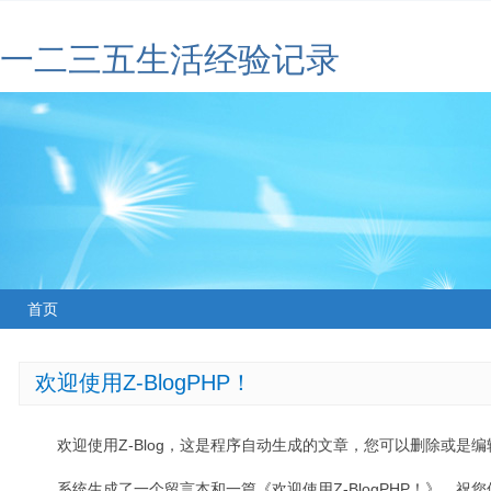
一二三五生活经验记录
首页
欢迎使用Z-BlogPHP！
欢迎使用Z-Blog，这是程序自动生成的文章，您可以删除或是编辑
系统生成了一个留言本和一篇《欢迎使用Z-BlogPHP！》，祝