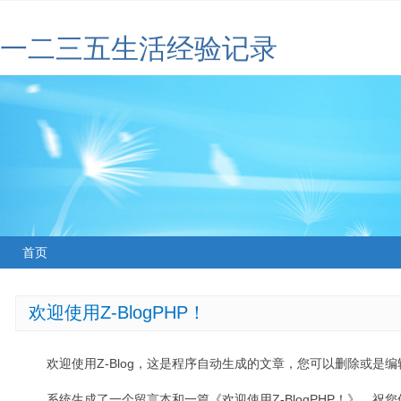
一二三五生活经验记录
首页
欢迎使用Z-BlogPHP！
欢迎使用Z-Blog，这是程序自动生成的文章，您可以删除或是编辑
系统生成了一个留言本和一篇《欢迎使用Z-BlogPHP！》，祝