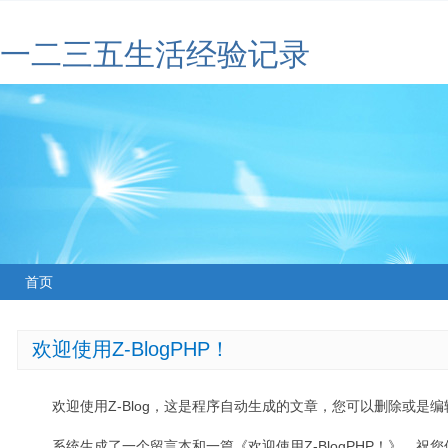
一二三五生活经验记录
首页
欢迎使用Z-BlogPHP！
欢迎使用Z-Blog，这是程序自动生成的文章，您可以删除或是编辑
系统生成了一个留言本和一篇《欢迎使用Z-BlogPHP！》，祝