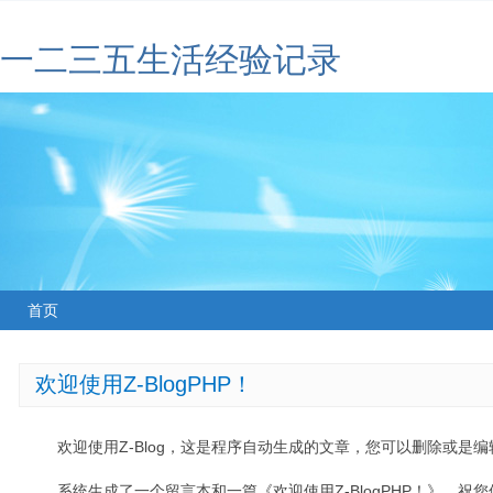
一二三五生活经验记录
首页
欢迎使用Z-BlogPHP！
欢迎使用Z-Blog，这是程序自动生成的文章，您可以删除或是编辑
系统生成了一个留言本和一篇《欢迎使用Z-BlogPHP！》，祝