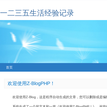
一二三五生活经验记录
首页
欢迎使用Z-BlogPHP！
欢迎使用Z-Blog，这是程序自动生成的文章，您可以删除或是编辑
系统生成了一个留言本和一篇《欢迎使用Z-BlogPHP！》，祝